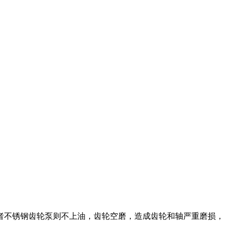
者不锈钢齿轮泵则不上油，齿轮空磨，造成齿轮和轴严重磨损，