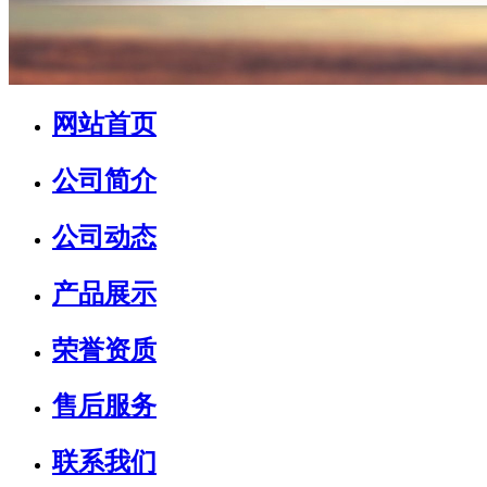
网站首页
公司简介
公司动态
产品展示
荣誉资质
售后服务
联系我们