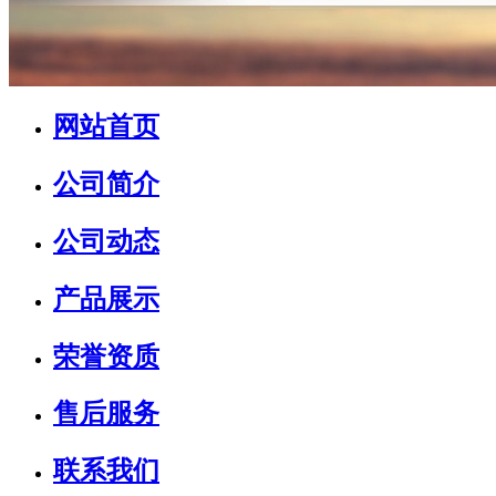
网站首页
公司简介
公司动态
产品展示
荣誉资质
售后服务
联系我们