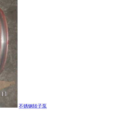
不锈钢转子泵