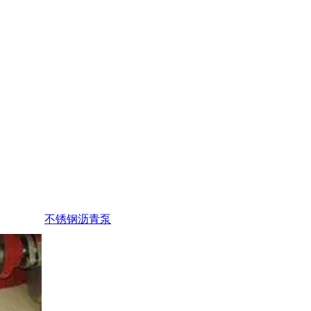
不锈钢沥青泵