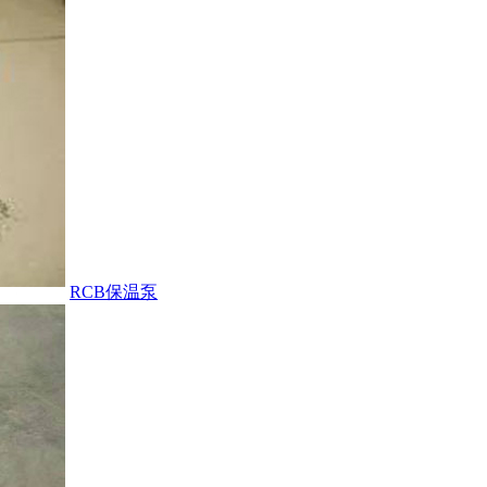
RCB保温泵