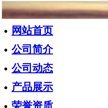
网站首页
公司简介
公司动态
产品展示
荣誉资质