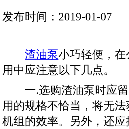
发布时间：2019-01-07
渣油泵
小巧轻便，在
用中应注意以下几点。
一.选购渣油泵时应留
用的规格不恰当，将无法
机组的效率。另外，还应