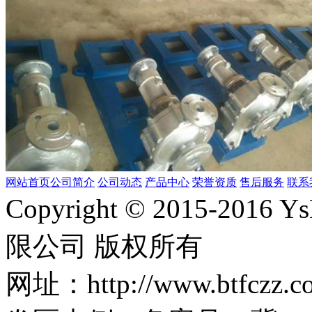
网站首页
公司简介
公司动态
产品中心
荣誉资质
售后服务
联系
Copyright © 2015-2
限公司 版权所有
网址：http://www.bt