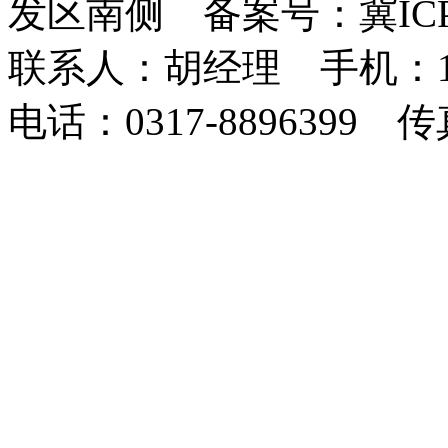
发区南侧 备案号：冀ICP备1
联系人：胡经理 手机：1873
电话：0317-8896399 传