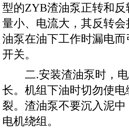
型的ZYB渣油泵正转和
量小、电流大，其反转会
油泵在油下工作时漏电而
开关。
二.安装渣油泵时，电
长。机组下油时切勿使电
裂。渣油泵不要沉入泥中
电机绕组。