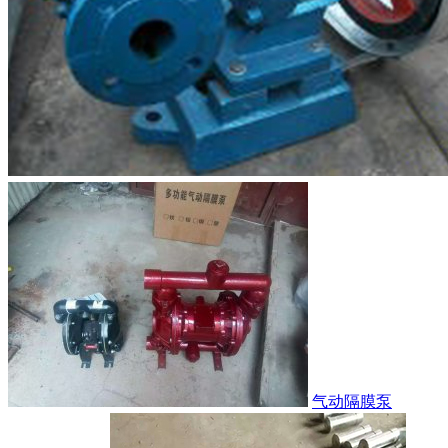
气动隔膜泵