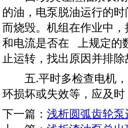
的油，电泵脱油运行的时
而烧毁。机组在作业中，
和电流是否在 上规定的
止运转，找出原因并排除
五.平时多检查电机，
环损坏或失效等，应及时
下一篇：
浅析圆弧齿轮泵