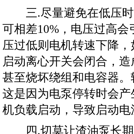
三.尽量避免在低压时
可相差10%，电压过高
压过低则电机转速下降，
启动离心开关会闭合，造
甚至烧坏绕组和电容器。
这是因为电泵停转时会产
机负载启动，导致启动电
四.切莫让渣油泵长期