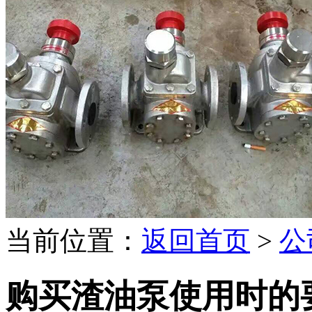
当前位置：
返回首页
>
公
购买渣油泵使用时的