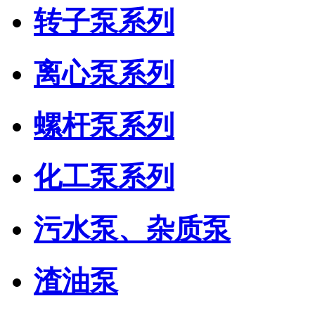
转子泵系列
离心泵系列
螺杆泵系列
化工泵系列
污水泵、杂质泵
渣油泵