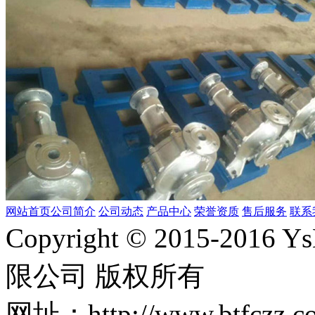
网站首页
公司简介
公司动态
产品中心
荣誉资质
售后服务
联系
Copyright © 2015-2
限公司 版权所有
网址：http://www.bt