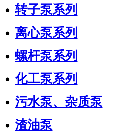
转子泵系列
离心泵系列
螺杆泵系列
化工泵系列
污水泵、杂质泵
渣油泵