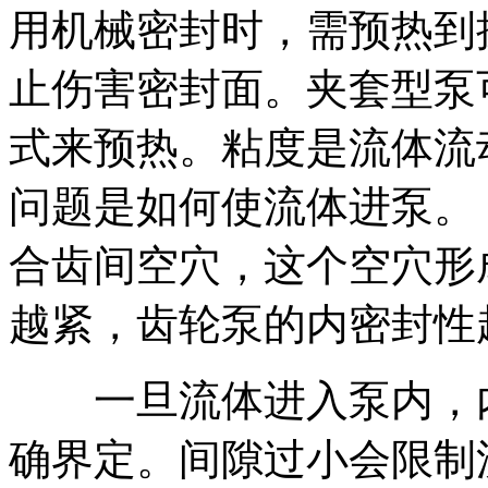
用机械密封时，需预热到
止伤害密封面。夹套型泵
式来预热。粘度是流体流
问题是如何使流体进泵。
合齿间空穴，这个空穴形
越紧，齿轮泵的内密封性
一旦流体进入泵内，内
确界定。间隙过小会限制