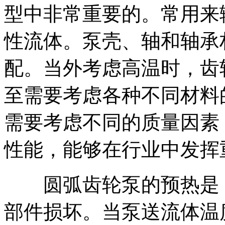
型中非常重要的。常用来
性流体。泵壳、轴和轴承
配。当外考虑高温时，齿
至需要考虑各种不同材料
需要考虑不同的质量因素
性能，能够在行业中发挥
圆弧齿轮泵的预热是 
部件损坏。当泵送流体温