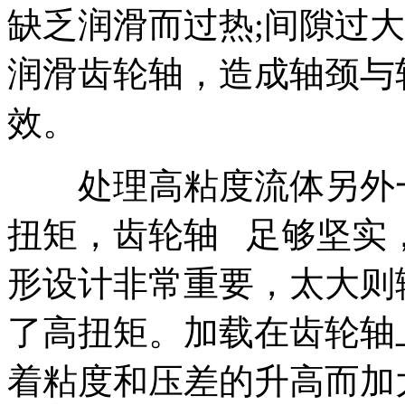
缺乏润滑而过热;间隙过
润滑齿轮轴，造成轴颈与
效。
处理高粘度流体另外一
扭矩，齿轮轴 足够坚实
形设计非常重要，太大则
了高扭矩。加载在齿轮轴
着粘度和压差的升高而加