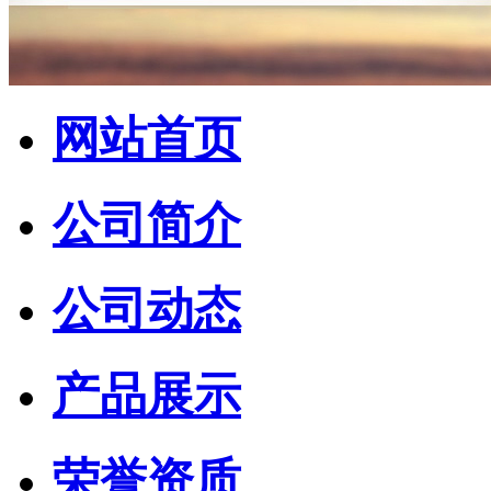
网站首页
公司简介
公司动态
产品展示
荣誉资质