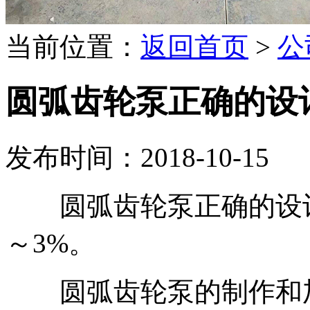
当前位置：
返回首页
>
公
圆弧齿轮泵正确的设
发布时间：2018-10-15
圆弧齿轮泵正确的设计
～3%。
圆弧齿轮泵的制作和加