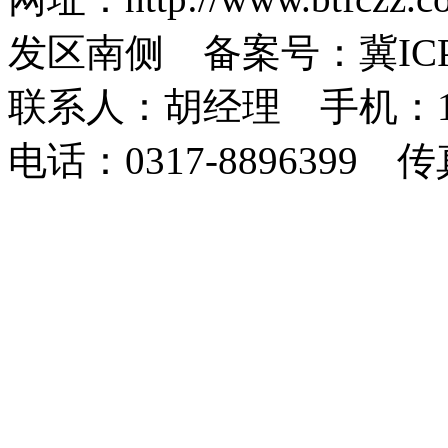
发区南侧 备案号：冀ICP备1
联系人：胡经理 手机：1873
电话：0317-8896399 传