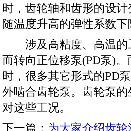
时，齿轮轴和齿形的设计
随温度升高的弹性系数下
涉及高粘度、高温的工
而转向正位移泵(PD泵)
时，很多其它形式的PD
外啮合齿轮泵。齿轮泵的
对这些工况。
下一篇：
为大家介绍齿轮