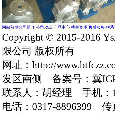
网站首页
公司简介
公司动态
产品中心
荣誉资质
售后服务
联系
Copyright © 2015-2
限公司 版权所有
网址：http://www.bt
发区南侧 备案号：冀ICP备1
联系人：胡经理 手机：1873
电话：0317-8896399 传