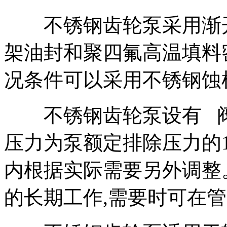
不锈钢齿轮泵采用渐开
架油封和聚四氟高温填料
况条件可以采用不锈钢蚀
不锈钢齿轮泵设有 阀
压力为泵额定排除压力的1
内根据实际需要另外调整
的长期工作,需要时可在