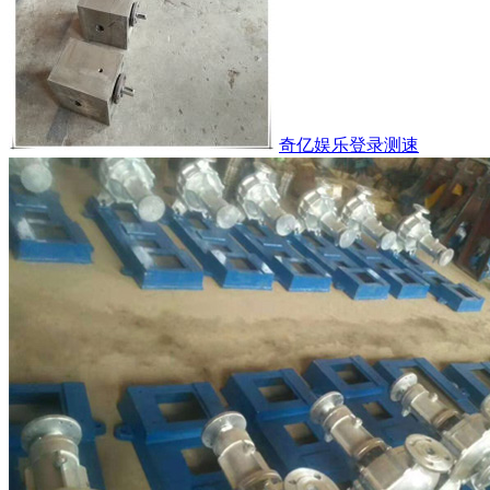
奇亿娱乐登录测速