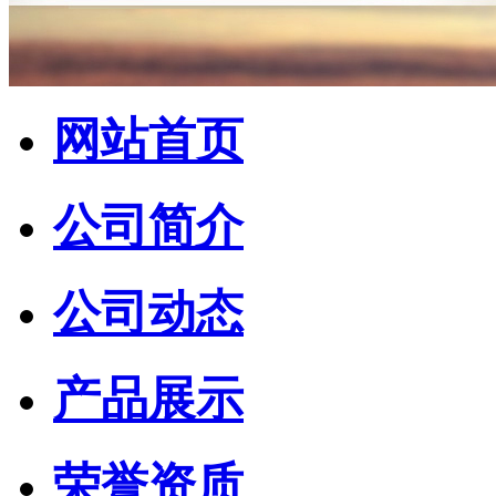
网站首页
公司简介
公司动态
产品展示
荣誉资质