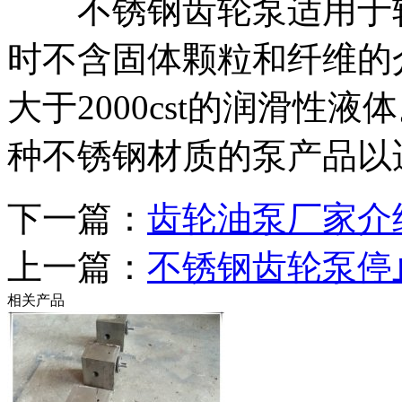
不锈钢齿轮泵适用于轻
时不含固体颗粒和纤维的介
大于2000cst的润滑性
种不锈钢材质的泵产品以
下一篇：
齿轮油泵厂家介
上一篇：
不锈钢齿轮泵停
相关产品