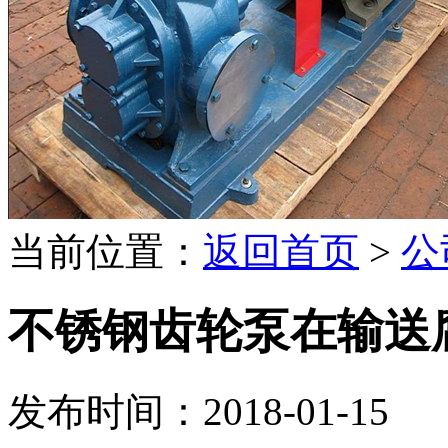
当前位置：
返回首页
>
公
不锈钢齿轮泵在输送
发布时间：2018-01-15