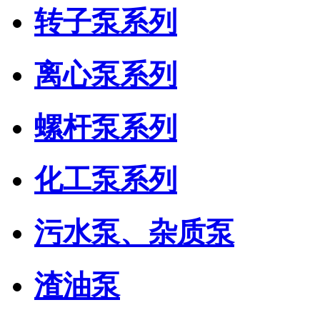
转子泵系列
离心泵系列
螺杆泵系列
化工泵系列
污水泵、杂质泵
渣油泵