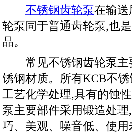
不锈钢齿轮泵
在输送
轮泵同于普通齿轮泵,也
品。
常见不锈钢齿轮泵主要材质
锈钢材质。所有KCB不
工艺化学处理,具有的蚀性
泵主要部件采用锻造处理
巧、美观、噪音低、使用