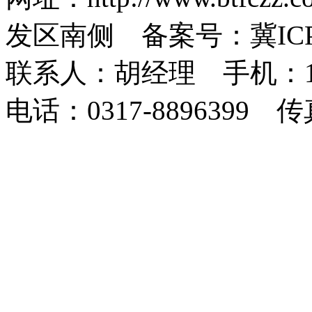
发区南侧 备案号：冀ICP备1
联系人：胡经理 手机：1873
电话：0317-8896399 传