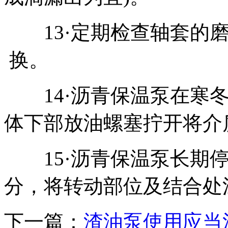
13·定期检查轴套的
换。
14·沥青保温泵在寒冬
体下部放油螺塞拧开将介
15·沥青保温泵长期停
分，将转动部位及结合处
下一篇：
渣油泵使用应当