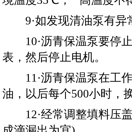
9·如发现清油泵有异
10·沥青保温泵要停止
表，然后停止电机。
11·沥青保温泵在工作
油，以后每个500小时，
12·经常调整填料压盖
成滴漏出为宜)。