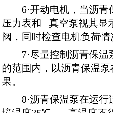
6·开动电机，当沥青
压力表和 真空泵视其显
阀，同时检查电机负荷情
7·尽量控制沥青保温
的范围内，以沥青保温泵
果。
8·沥青保温泵在运行
境温度35℃， 高温度不得