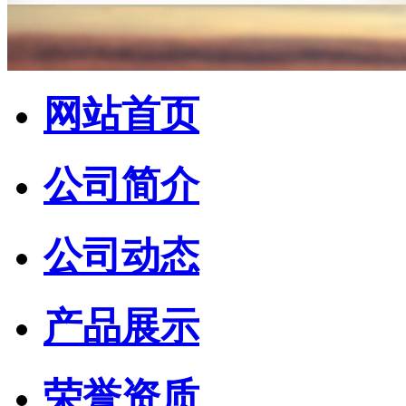
网站首页
公司简介
公司动态
产品展示
荣誉资质