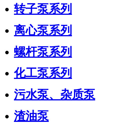
转子泵系列
离心泵系列
螺杆泵系列
化工泵系列
污水泵、杂质泵
渣油泵