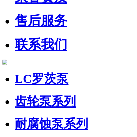
售后服务
联系我们
LC罗茨泵
齿轮泵系列
耐腐蚀泵系列