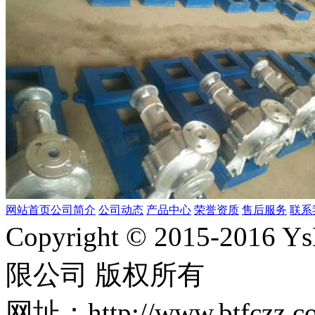
网站首页
公司简介
公司动态
产品中心
荣誉资质
售后服务
联系
Copyright © 2015-2
限公司 版权所有
网址：http://www.bt