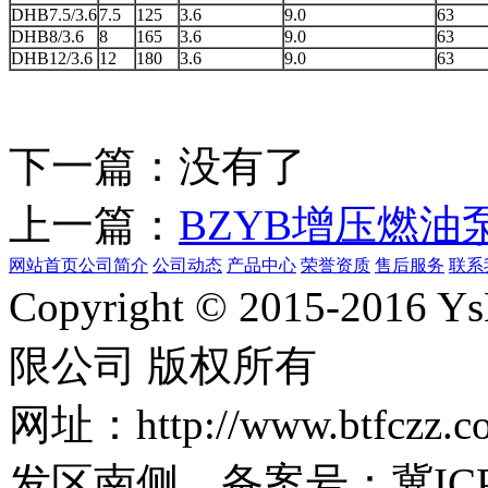
DHB7.5/3.6
7.5
125
3.6
9.0
63
DHB8/3.6
8
165
3.6
9.0
63
DHB12/3.6
12
180
3.6
9.0
63
下一篇：没有了
上一篇：
BZYB增压燃油
网站首页
公司简介
公司动态
产品中心
荣誉资质
售后服务
联系
Copyright © 2015-2
限公司 版权所有
网址：http://www.bt
发区南侧 备案号：冀ICP备1