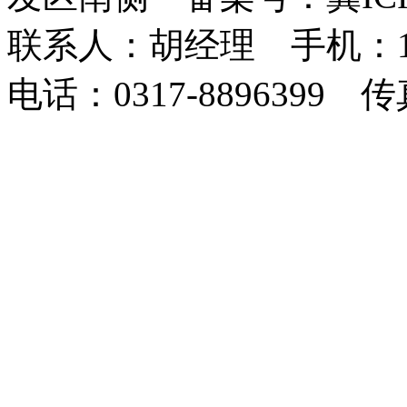
联系人：胡经理 手机：1873
电话：0317-8896399 传