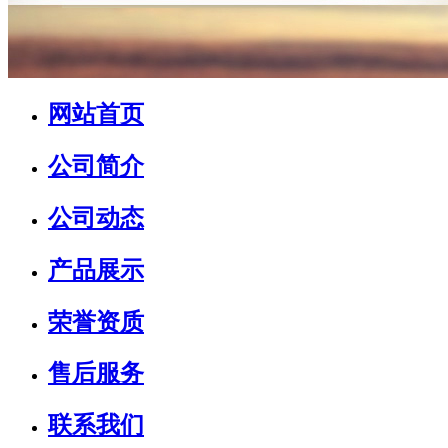
网站首页
公司简介
公司动态
产品展示
荣誉资质
售后服务
联系我们