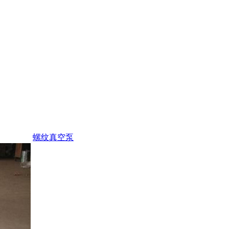
螺纹真空泵