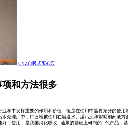
CYZ自吸式离心泵
事项和方法很多
行业和中发挥重要的作用和价值，但是在使用中需要充分的使用
污水处理厂中，广泛地被使用在输送水、湿污泥和絮凝剂药液方
能好，使用，是我国消化吸收 油泵的基础上研制的 代产品，基