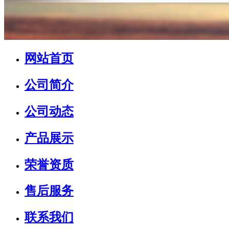
网站首页
公司简介
公司动态
产品展示
荣誉资质
售后服务
联系我们