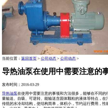
当前位置：
返回首页
>
公司动态
>
公司动态
>
导热油泵在使用中需要注意的
发布时间：2016-03-29
导热油泵
在使用中需要注意的事项和方法很多，能够在不同的
量输送、自吸、可逆转、能输送含固体颗粒的液体等特点，在
传统的水冷却结构，使结构简单，体积小，节约运行费用，性