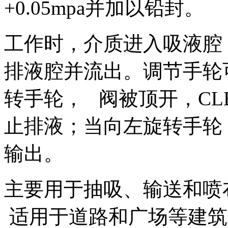
+0.05mpa并加以铅封。
工作时，介质进入吸液腔
排液腔并流出。调节手轮
转手轮， 阀被顶开，C
止排液；当向左旋转手轮
输出。
主要用于抽吸、输送和喷
适用于道路和广场等建筑