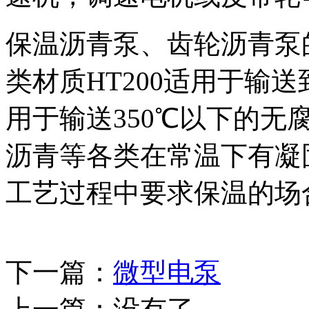
保温沥青泵、齿轮沥青泵
类材质HT200适用于输送到
用于输送350℃以下的无
沥青等各类在常温下有凝
工艺过程中要求保温的场
下一篇：
微型电泵