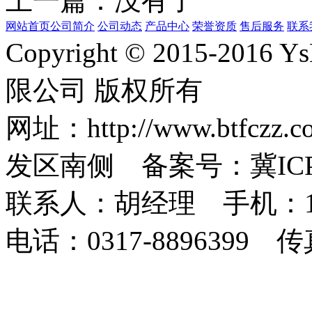
上一篇：没有了
网站首页
公司简介
公司动态
产品中心
荣誉资质
售后服务
联系
Copyright © 2015-2
限公司 版权所有
网址：http://www.bt
发区南侧 备案号：冀ICP备1
联系人：胡经理 手机：1873
电话：0317-8896399 传