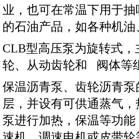
业，也可在常温下用于抽
的石油产品，如各种机油
CLB型高压泵为旋转式
轮、从动齿轮和 阀体等
保温沥青泵、齿轮沥青泵
层，并设有可供通蒸气，
泵进行加热，保温等功能
速机，调速电机或皮带轮