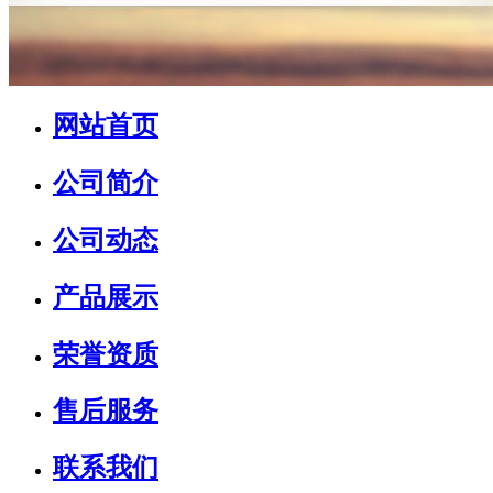
网站首页
公司简介
公司动态
产品展示
荣誉资质
售后服务
联系我们