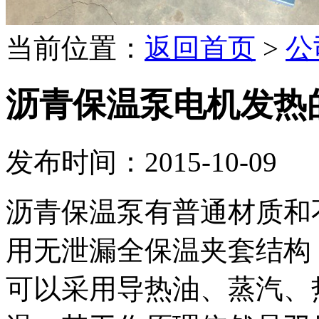
当前位置：
返回首页
>
公
沥青保温泵电机发热
发布时间：2015-10-09
沥青保温泵有普通材质和
用无泄漏全保温夹套结构
可以采用导热油、蒸汽、