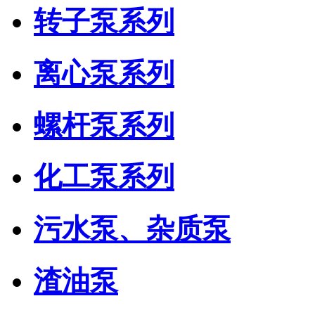
转子泵系列
离心泵系列
螺杆泵系列
化工泵系列
污水泵、杂质泵
渣油泵