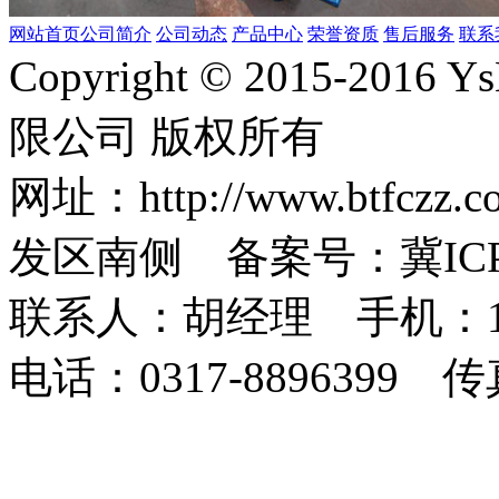
网站首页
公司简介
公司动态
产品中心
荣誉资质
售后服务
联系
Copyright © 2015-2
限公司 版权所有
网址：http://www.bt
发区南侧 备案号：冀ICP备1
联系人：胡经理 手机：1873
电话：0317-8896399 传