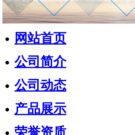
网站首页
公司简介
公司动态
产品展示
荣誉资质