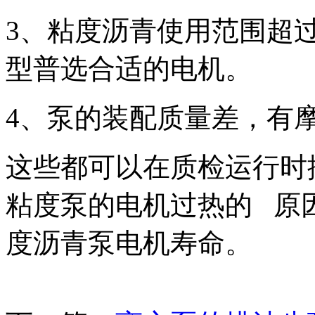
3、粘度沥青使用范围超
型普选合适的电机。
4、泵的装配质量差，有
这些都可以在质检运行时
粘度泵的电机过热的 原
度沥青泵电机寿命。