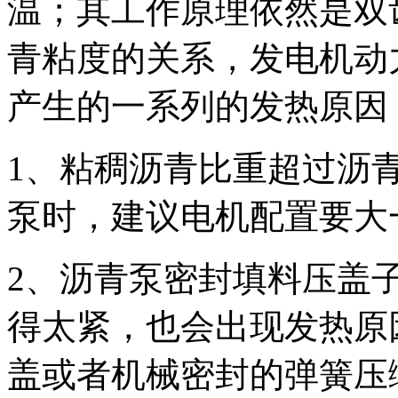
温；其工作原理依然是双
青粘度的关系，发电机动
产生的一系列的发热原因
1、粘稠沥青比重超过沥
泵时，建议电机配置要大
2、沥青泵密封填料压盖
得太紧，也会出现发热原
盖或者机械密封的弹簧压